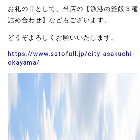
お礼の品として、当店の【漁港の釜飯３種
詰め合わせ】などもございます。
どうぞよろしくお願いいたします。
https://www.satofull.jp/city-asakuchi-
okayama/