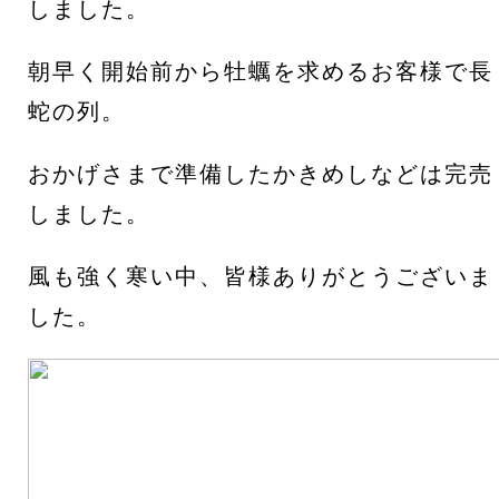
しました。
朝早く開始前から牡蠣を求めるお客様で長
蛇の列。
おかげさまで準備したかきめしなどは完売
しました。
風も強く寒い中、皆様ありがとうございま
した。