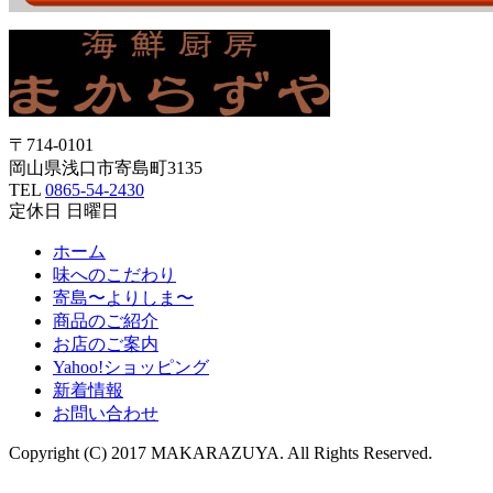
〒714-0101
岡山県浅口市寄島町3135
TEL
0865-54-2430
定休日 日曜日
ホーム
味へのこだわり
寄島〜よりしま〜
商品のご紹介
お店のご案内
Yahoo!ショッピング
新着情報
お問い合わせ
Copyright (C) 2017 MAKARAZUYA. All Rights Reserved.