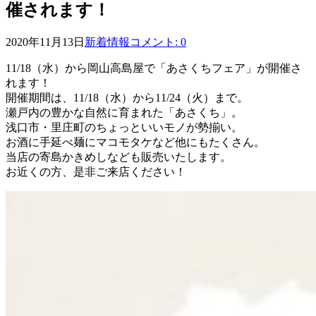
催されます！
2020年11月13日
新着情報
コメント: 0
11/18（水）から岡山高島屋で「あさくちフェア」が開催さ
れます！
開催期間は、11/18（水）から11/24（火）まで。
瀬戸内の豊かな自然に育まれた「あさくち」。
浅口市・里庄町のちょっといいモノが勢揃い。
お酒に手延べ麺にマコモタケなど他にもたくさん。
当店の寄島かきめしなども販売いたします。
お近くの方、是非ご来店ください！