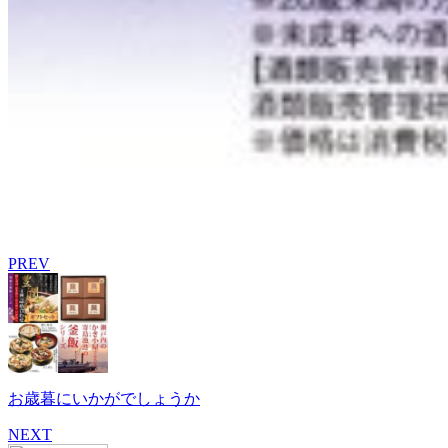
PREV
お歳暮にいかがでしょうか
NEXT